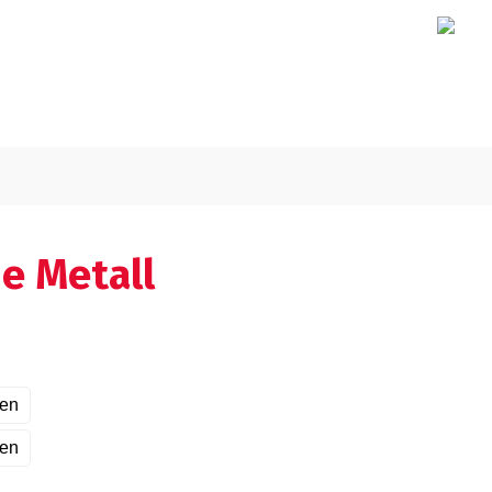
ie Metall