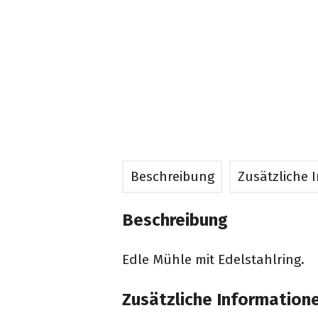
Beschreibung
Zusätzliche 
Beschreibung
Edle Mühle mit Edelstahlring.
Zusätzliche Information