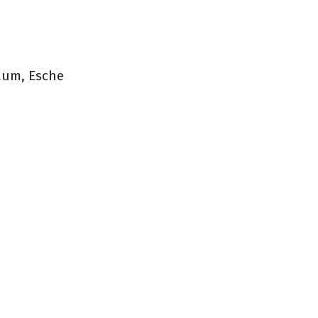
aum, Esche