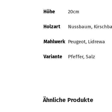
Höhe
20cm
Holzart
Nussbaum, Kirschb
Mahlwerk
Peugeot, Lidrewa
Variante
Pfeffer, Salz
Ähnliche Produkte