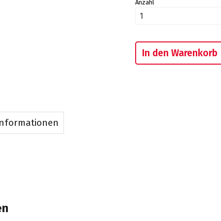
Anzahl
In den Warenkorb
Informationen
en