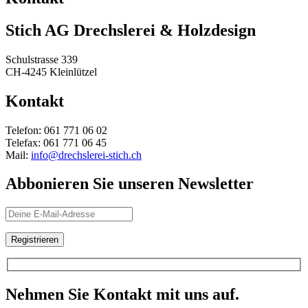
Stich AG Drechslerei & Holzdesign
Schulstrasse 339
CH-4245 Kleinlützel
Kontakt
Telefon: 061 771 06 02
Telefax: 061 771 06 45
Mail:
info@drechslerei-stich.ch
Abbonieren Sie unseren Newsletter
Nehmen Sie Kontakt mit uns auf.