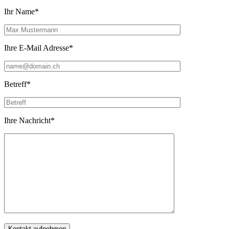
Ihr Name*
Ihre E-Mail Adresse*
Betreff*
Ihre Nachricht*