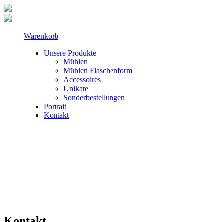
Warenkorb
Unsere Produkte
Mühlen
Mühlen Flaschenform
Accessoires
Unikate
Sonderbestellungen
Portrait
Kontakt
Kontakt